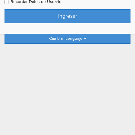
Recordar Datos de Usuario
Cambiar Lenguaje