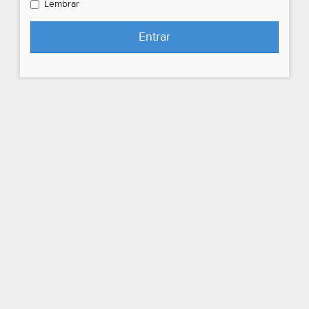
Lembrar