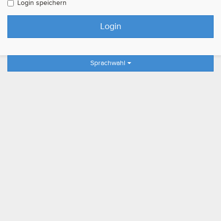
Login speichern
Sprachwahl