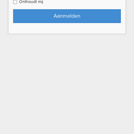
Onthoudt mij