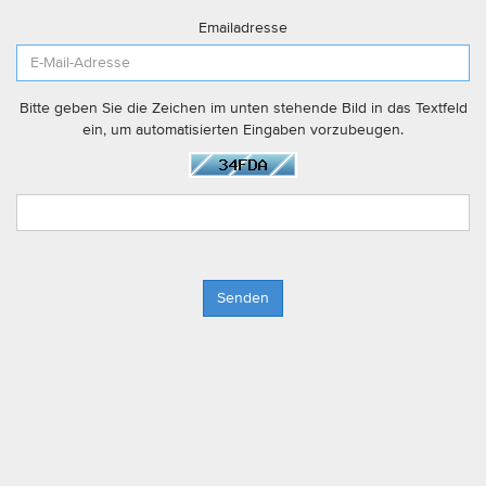
Emailadresse
Bitte geben Sie die Zeichen im unten stehende Bild in das Textfeld
ein, um automatisierten Eingaben vorzubeugen.
Senden