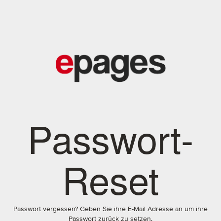
Passwort-
Reset
Passwort vergessen? Geben Sie ihre E-Mail Adresse an um ihre
Passwort zurück zu setzen.