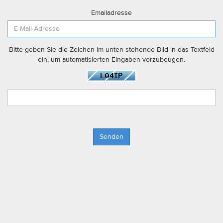
Emailadresse
Bitte geben Sie die Zeichen im unten stehende Bild in das Textfeld
ein, um automatisierten Eingaben vorzubeugen.
Senden