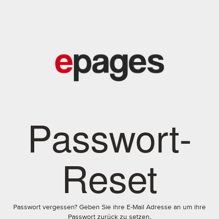
Passwort-
Reset
Passwort vergessen? Geben Sie ihre E-Mail Adresse an um ihre
Passwort zurück zu setzen.