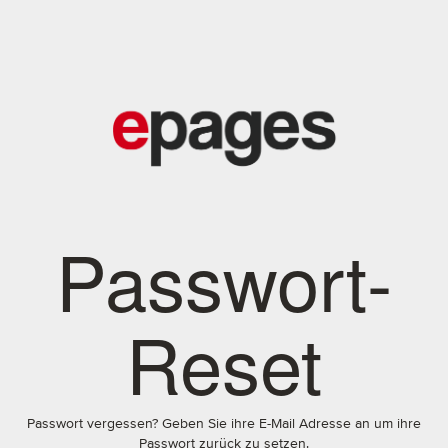
Passwort-
Reset
Passwort vergessen? Geben Sie ihre E-Mail Adresse an um ihre
Passwort zurück zu setzen.