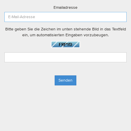
Emailadresse
Bitte geben Sie die Zeichen im unten stehende Bild in das Textfeld
ein, um automatisierten Eingaben vorzubeugen.
Senden