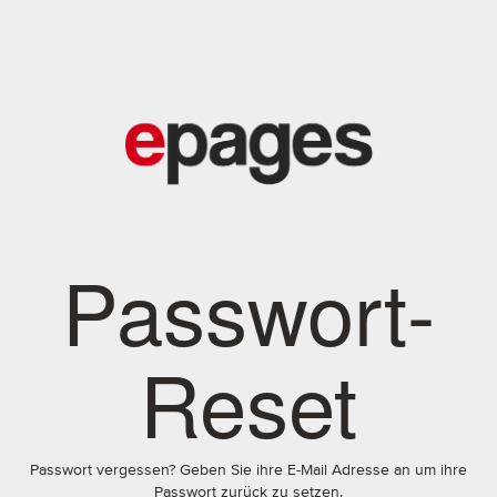
Passwort-
Reset
Passwort vergessen? Geben Sie ihre E-Mail Adresse an um ihre
Passwort zurück zu setzen.