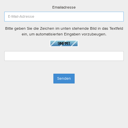
Emailadresse
Bitte geben Sie die Zeichen im unten stehende Bild in das Textfeld
ein, um automatisierten Eingaben vorzubeugen.
Senden