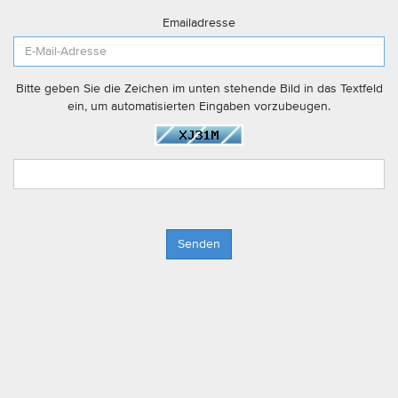
Emailadresse
Bitte geben Sie die Zeichen im unten stehende Bild in das Textfeld
ein, um automatisierten Eingaben vorzubeugen.
Senden