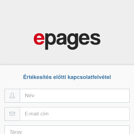
Értékesítés előtti kapcsolatfelvétel