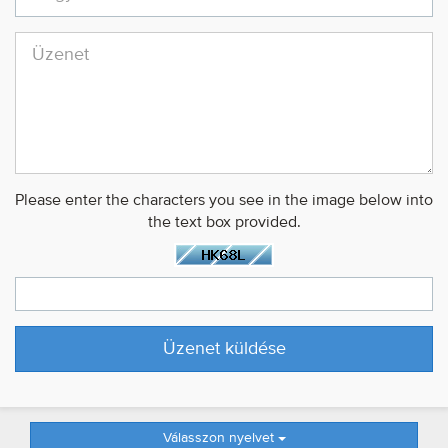
Please enter the characters you see in the image below into
the text box provided.
Válasszon nyelvet