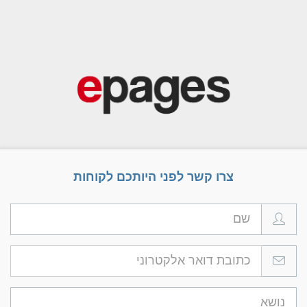
צרו קשר לפני היותכם לקוחות