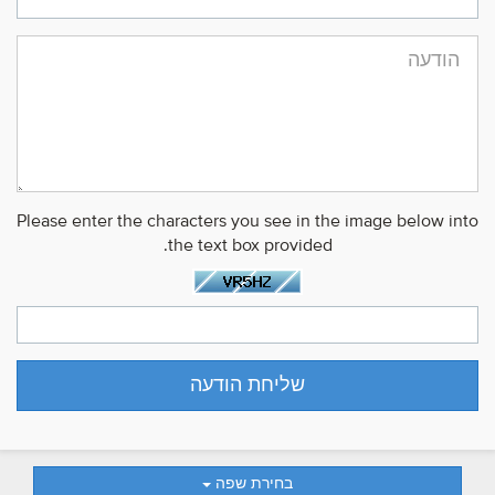
Please enter the characters you see in the image below into
the text box provided.
בחירת שפה