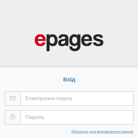
Вхід
Натисніть для відновлення пароля