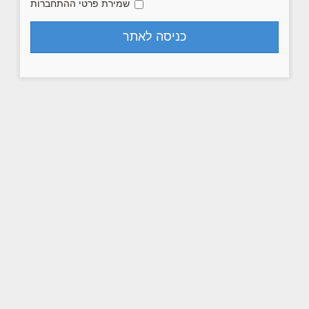
שמירת פרטי ההתחברות