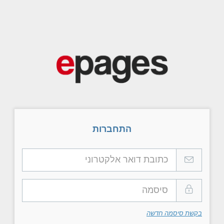
התחברות
בקשת סיסמה חדשה