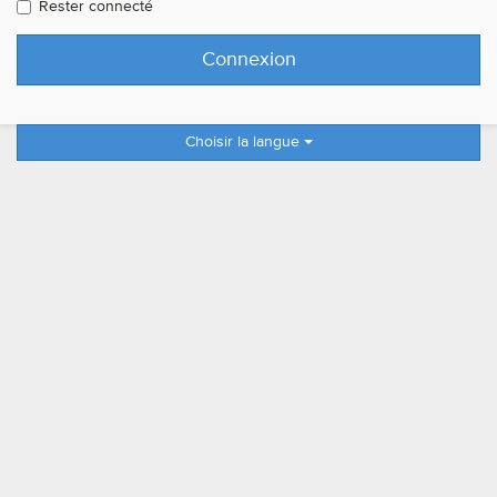
Rester connecté
Choisir la langue