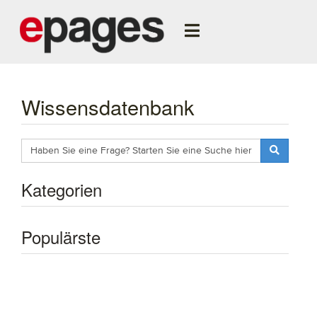
Wissensdatenbank
Kategorien
Populärste